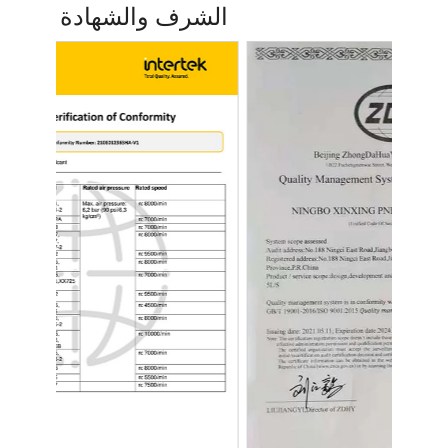
الشرف والشهادة