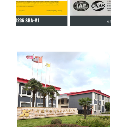
شهادة ISO