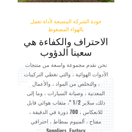
جودة الشركة المصنعة لأداة تعمل
بالهواء المضغوط
الاحتراف والكفاءة هي
سعينا الدؤوب
نحن نقدم مجموعة واسعة من منتجات
الأدوات الهوائية ، والتي تغطي التركيبات
، والتخلص من المواد ، والأعمال
المعدنية ، وصيانة السيارات ، وما إلى
ذلك.
سلاير 1/2 "، مثقاب هوائي قابل
للانعكاس ، 700 دورة في الدقيقة ،
مفتاح ، ألمنيوم بمطاط ، احترافي
Suppliers, Factory