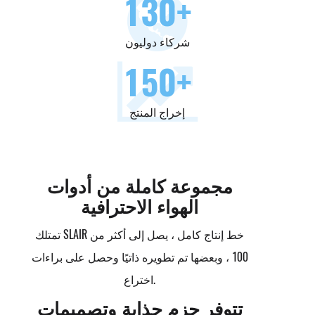
130
+
شركاء دوليون
150
+
إخراج المنتج
مجموعة كاملة من أدوات
الهواء الاحترافية
تمتلك SLAIR خط إنتاج كامل ، يصل إلى أكثر من
100 ، وبعضها تم تطويره ذاتيًا وحصل على براءات
اختراع.
تتوفر حزم جذابة وتصميمات