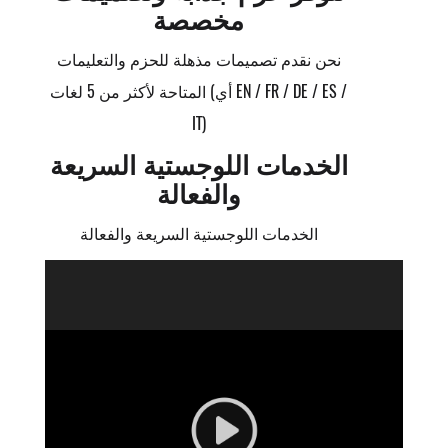
مخصصة
نحن نقدم تصميمات مذهلة للحزم والتعليمات
المتاحة لأكثر من 5 لغات (أي EN / FR / DE / ES /
IT)
الخدمات اللوجستية السريعة
والفعالة
الخدمات اللوجستية السريعة والفعالة