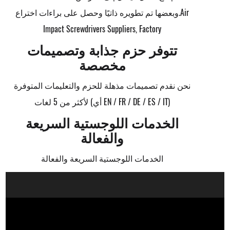
Air
وبعضها تم تطويره ذاتيًا وحصل على براءات اختراع.
Impact Screwdrivers Suppliers, Factory
تتوفر حزم جذابة وتصميمات
مخصصة
نحن نقدم تصميمات مذهلة للحزم والتعليمات المتوفرة
لأكثر من 5 لغات (أي EN / FR / DE / ES / IT)
الخدمات اللوجستية السريعة
والفعالة
الخدمات اللوجستية السريعة والفعالة