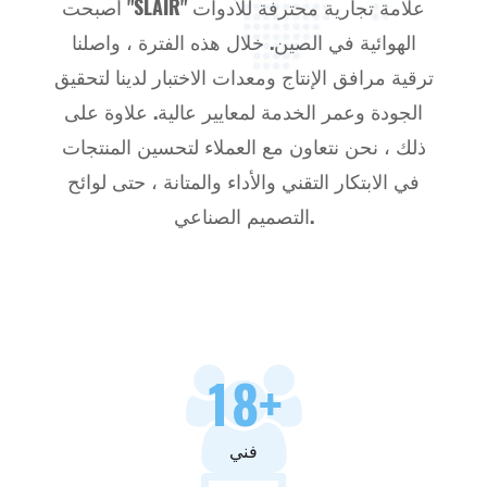
أصبحت "SLAIR" علامة تجارية محترفة للأدوات
الهوائية في الصين. خلال هذه الفترة ، واصلنا
ترقية مرافق الإنتاج ومعدات الاختبار لدينا لتحقيق
الجودة وعمر الخدمة لمعايير عالية. علاوة على
ذلك ، نحن نتعاون مع العملاء لتحسين المنتجات
في الابتكار التقني والأداء والمتانة ، حتى لوائح
التصميم الصناعي.
18
+
فني