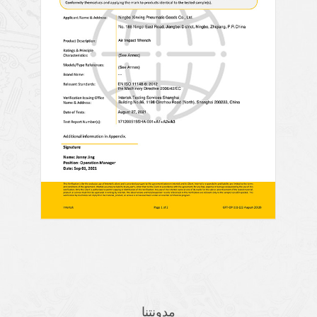
مدونتنا