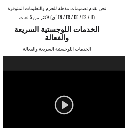
نحن نقدم تصميمات مذهلة للحزم والتعليمات المتوفرة
لأكثر من 5 لغات (أي EN / FR / DE / ES / IT)
الخدمات اللوجستية السريعة
والفعالة
الخدمات اللوجستية السريعة والفعالة